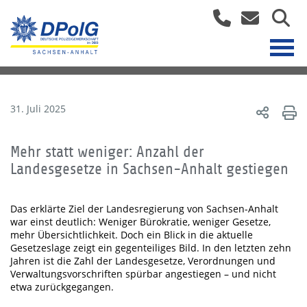
31. Juli 2025
Mehr statt weniger: Anzahl der
Landesgesetze in Sachsen-Anhalt gestiegen
Das erklärte Ziel der Landesregierung von Sachsen-Anhalt
war einst deutlich: Weniger Bürokratie, weniger Gesetze,
mehr Übersichtlichkeit. Doch ein Blick in die aktuelle
Gesetzeslage zeigt ein gegenteiliges Bild. In den letzten zehn
Jahren ist die Zahl der Landesgesetze, Verordnungen und
Verwaltungsvorschriften spürbar angestiegen – und nicht
etwa zurückgegangen.