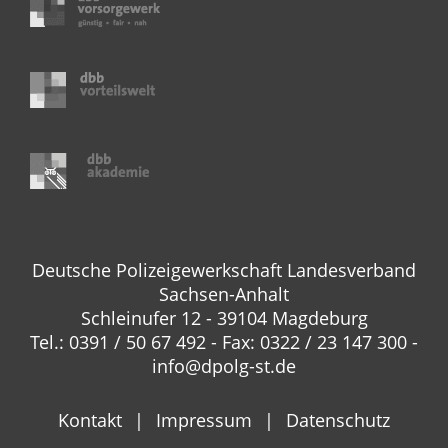
Deutsche Polizeigewerkschaft Landesverband
Sachsen-Anhalt
Schleinufer 12 - 39104 Magdeburg
Tel.: 0391 / 50 67 492 - Fax: 0322 / 23 147 300 -
info@dpolg-st.de
Kontakt
Impressum
Datenschutz