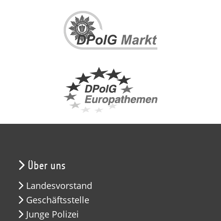
Über uns
Landesvorstand
Geschäftsstelle
Junge Polizei