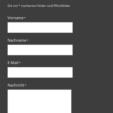
Die mit * markierten Felder sind Pflichtfelder
Vorname
*
Nachname
*
E-Mail
*
Nachricht
*