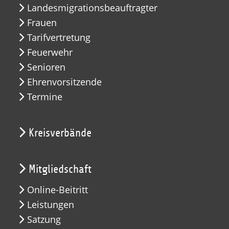
Landesmigrationsbeauftragter
Frauen
Tarifvertretung
Feuerwehr
Senioren
Ehrenvorsitzende
Termine
Kreisverbände
Mitgliedschaft
Online-Beitritt
Leistungen
Satzung