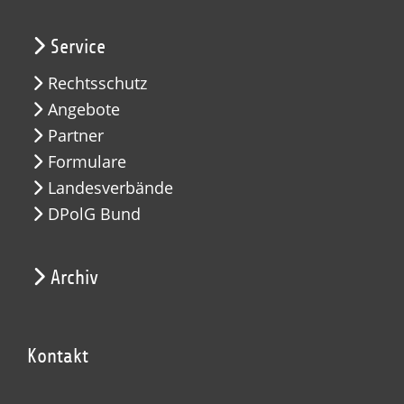
Service
Rechtsschutz
Angebote
Partner
Formulare
Landesverbände
DPolG Bund
Archiv
Kontakt