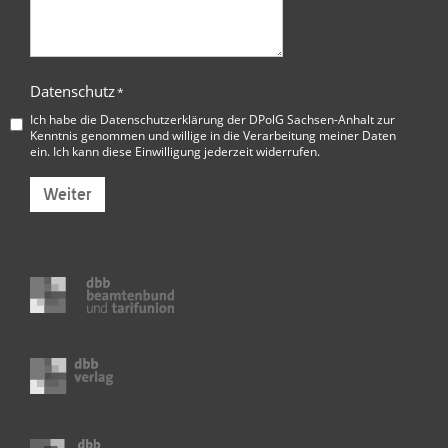
Datenschutz
*
Ich habe die
Datenschutzerklärung der DPolG Sachsen-Anhalt
zur
Kenntnis genommen und willige in die Verarbeitung meiner Daten
ein. Ich kann diese Einwilligung jederzeit widerrufen.
Weiter