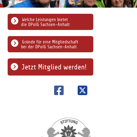
Welche Leistungen bietet
die DPolG Sachsen-Anhalt
Gründe für eine Mitgliedschaft
bei der DPolG Sachsen-Anhalt
Jetzt Mitglied werden!