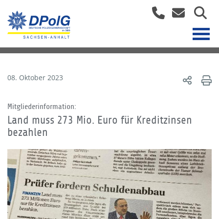
08. Oktober 2023
Mitgliederinformation:
Land muss 273 Mio. Euro für Kreditzinsen
bezahlen