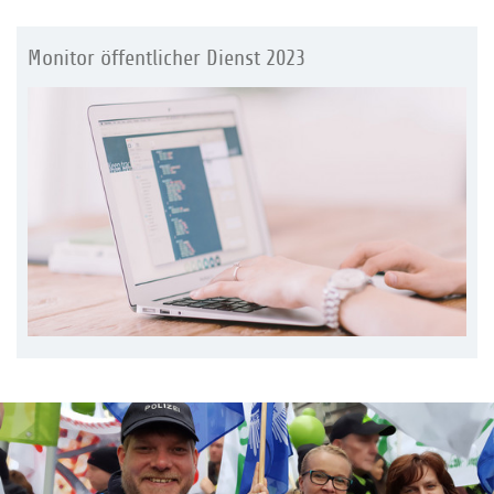
Monitor öffentlicher Dienst 2023