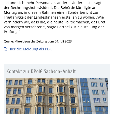
sei und sich mehr Personal als andere Länder leiste, sagte
der Rechnungshofpräsident. Die Behörde kündigte am
Montag an, in diesem Rahmen einen Sonderbericht zur
Tragfähigkeit der Landesfinanzen erstellen zu wollen. „Wie
verhindern wir, dass die, die heute Politik machen, das Brot
von morgen verzehren?“, sagte Barthel zur Zielstellung der
Prüfung.“
Quelle: Mitteldeutsche Zeitung vom 04. Juli 2023
Hier die Meldung als PDF.
Kontakt zur DPolG Sachsen-Anhalt