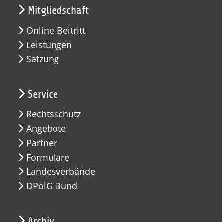
Mitgliedschaft
Online-Beitritt
Leistungen
Satzung
Service
Rechtsschutz
Angebote
Partner
Formulare
Landesverbände
DPolG Bund
Archiv