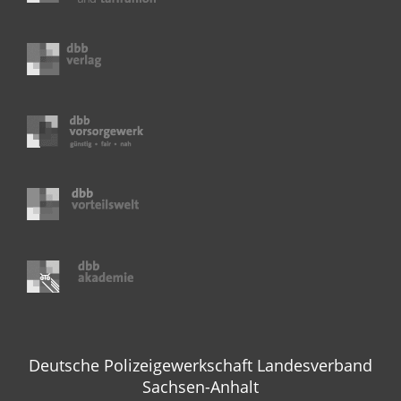
Deutsche Polizeigewerkschaft Landesverband
Sachsen-Anhalt