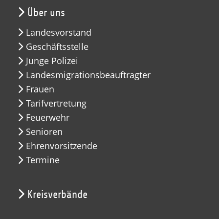
Über uns
Landesvorstand
Geschäftsstelle
Junge Polizei
Landesmigrationsbeauftragter
Frauen
Tarifvertretung
Feuerwehr
Senioren
Ehrenvorsitzende
Termine
Kreisverbände