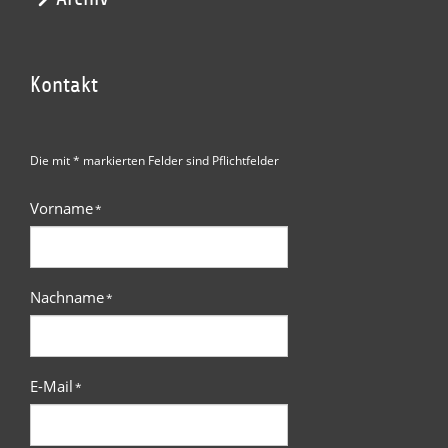
Kontakt
Die mit * markierten Felder sind Pflichtfelder
Vorname
*
Nachname
*
E-Mail
*