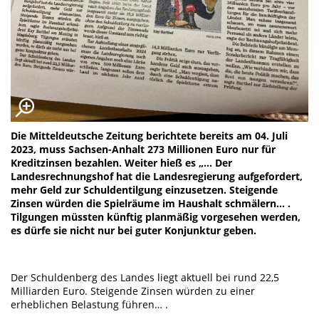
Die Mitteldeutsche Zeitung berichtete bereits am 04. Juli
2023, muss Sachsen-Anhalt 273 Millionen Euro nur für
Kreditzinsen bezahlen. Weiter hieß es „… Der
Landesrechnungshof hat die Landesregierung aufgefordert,
mehr Geld zur Schuldentilgung einzusetzen. Steigende
Zinsen würden die Spielräume im Haushalt schmälern… .
Tilgungen müssten künftig planmäßig vorgesehen werden,
es dürfe sie nicht nur bei guter Konjunktur geben.
Der Schuldenberg des Landes liegt aktuell bei rund 22,5
Milliarden Euro. Steigende Zinsen würden zu einer
erheblichen Belastung führen… .