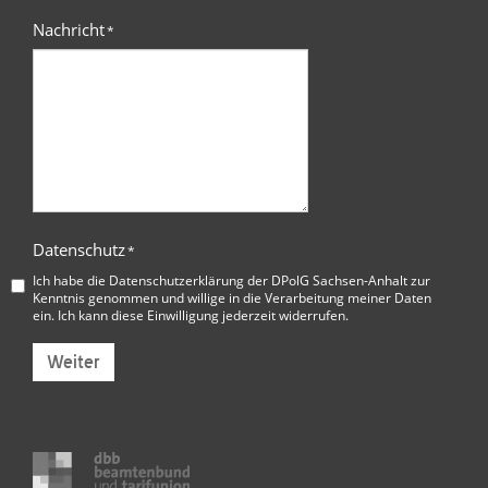
Nachricht
*
Datenschutz
*
Ich habe die
Datenschutzerklärung der DPolG Sachsen-Anhalt
zur
Kenntnis genommen und willige in die Verarbeitung meiner Daten
ein. Ich kann diese Einwilligung jederzeit widerrufen.
Weiter