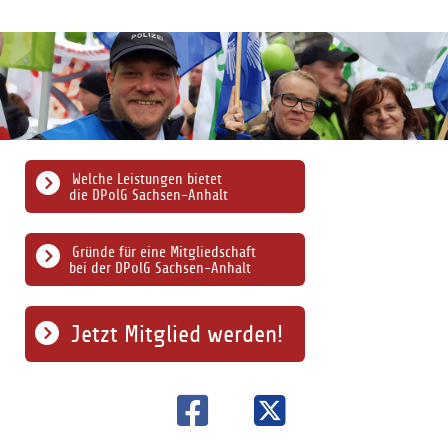
Welche Leistungen bietet
die DPolG Sachsen-Anhalt
Gründe für eine Mitgliedschaft
bei der DPolG Sachsen-Anhalt
Jetzt Mitglied werden!