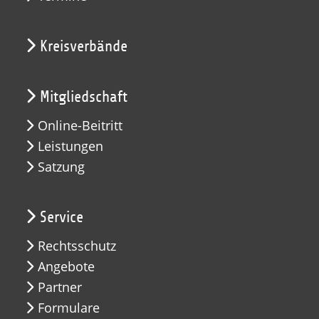
Kreisverbände
Mitgliedschaft
Online-Beitritt
Leistungen
Satzung
Service
Rechtsschutz
Angebote
Partner
Formulare