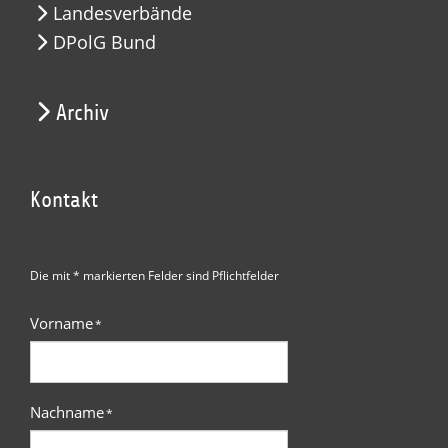
Landesverbände
DPolG Bund
Archiv
Kontakt
Die mit * markierten Felder sind Pflichtfelder
Vorname
*
Nachname
*