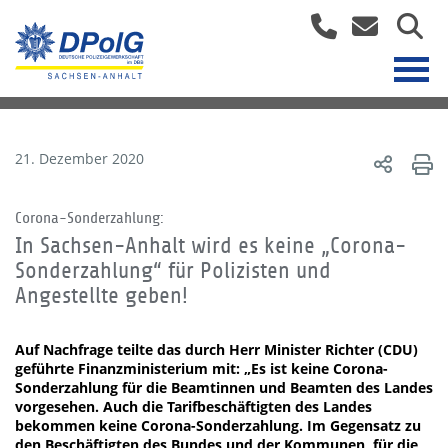
21. Dezember 2020
Corona-Sonderzahlung:
In Sachsen-Anhalt wird es keine „Corona-
Sonderzahlung“ für Polizisten und
Angestellte geben!
Auf Nachfrage teilte das durch Herr Minister Richter (CDU)
geführte Finanzministerium mit: „Es ist keine Corona-
Sonderzahlung für die Beamtinnen und Beamten des Landes
vorgesehen. Auch die Tarifbeschäftigten des Landes
bekommen keine Corona-Sonderzahlung. Im Gegensatz zu
den Beschäftigten des Bundes und der Kommunen, für die