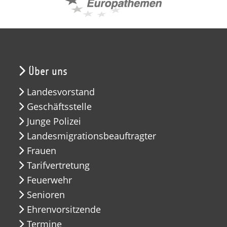
Über uns
Landesvorstand
Geschäftsstelle
Junge Polizei
Landesmigrationsbeauftragter
Frauen
Tarifvertretung
Feuerwehr
Senioren
Ehrenvorsitzende
Termine