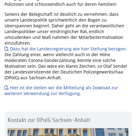
Polizisten und schlussendlich auch für deren Familien!
Seitens der Belegschaft ist deutlich zu vernehmen, dass
unsere Landespolitik sprichwörtlich den Bogen zu
überspannen beginnt. Daher geht an die verantwortlichen
Landespolitiker unser eindringlicher Rat, endlich
umzudenken und Maß nahmen der Mitarbeitermotivation
einzuführen.
Dazu hat die Landesregierung wie hier Stellung bezogen.
Die Zahlung einer, wenn vielleicht auch in der Höhe
moderaten Corona-Sonderzahlung, könnte eine solche
Motivation sein. Das wäre ein klares Zeichen, so Olaf Sendel
der Landesvorsitzende der Deutschen Polizeigewerkschaa
(DPolG) aus Sachsen-Anhalt.
Hier ist die stellen wir die Mitteilung als Dowload zur
weiteren Verwendung zur Verfügung.
Kontakt zur DPolG Sachsen-Anhalt