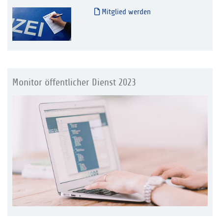
Mitglied werden
Monitor öffentlicher Dienst 2023