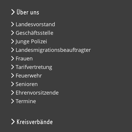
Über uns
Landesvorstand
Geschäftsstelle
Junge Polizei
Landesmigrationsbeauftragter
Frauen
Tarifvertretung
Feuerwehr
Senioren
Ehrenvorsitzende
Termine
Kreisverbände