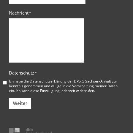
Nachricht
*
Datenschutz
*
Ich habe die
Datenschutzerklärung der DPolG Sachsen-Anhalt
zur
Kenntnis genommen und willige in die Verarbeitung meiner Daten
ein. Ich kann diese Einwilligung jederzeit widerrufen.
Weiter