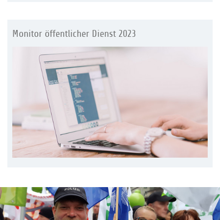
Monitor öffentlicher Dienst 2023