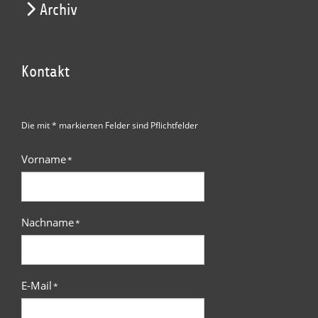
Archiv
Kontakt
Die mit * markierten Felder sind Pflichtfelder
Vorname
*
Nachname
*
E-Mail
*