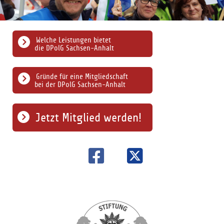
Welche Leistungen bietet
die DPolG Sachsen-Anhalt
Gründe für eine Mitgliedschaft
bei der DPolG Sachsen-Anhalt
Jetzt Mitglied werden!