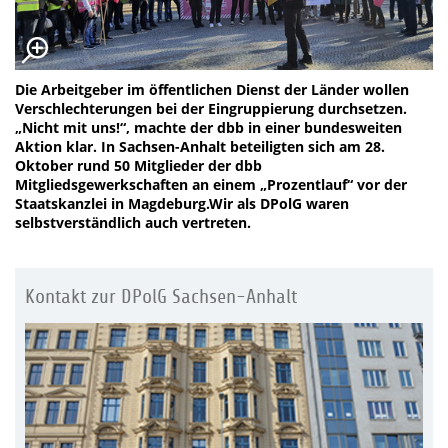
Die Arbeitgeber im öffentlichen Dienst der Länder wollen
Verschlechterungen bei der Eingruppierung durchsetzen.
„Nicht mit uns!“, machte der dbb in einer bundesweiten
Aktion klar. In Sachsen-Anhalt beteiligten sich am 28.
Oktober rund 50 Mitglieder der dbb
Mitgliedsgewerkschaften an einem „Prozentlauf“ vor der
Staatskanzlei in Magdeburg.Wir als DPolG waren
selbstverständlich auch vertreten.
Kontakt zur DPolG Sachsen-Anhalt