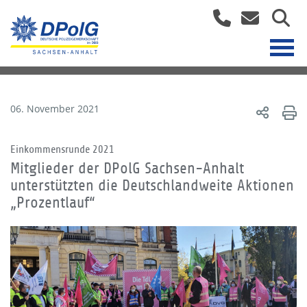
06. November 2021
Einkommensrunde 2021
Mitglieder der DPolG Sachsen-Anhalt
unterstützten die Deutschlandweite Aktionen
„Prozentlauf“