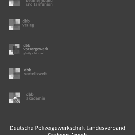
Deutsche Polizeigewerkschaft Landesverband