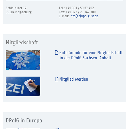
Schleinufer 12
Tel.: +49 391 / 50 67 492
39104 Magdeburg
Fax: +49 322 / 23 147 300
E-Mail:
info(at)dpolg-st.de
Mitgliedschaft
Gute Gründe für eine Mitgliedschaft
in der DPolG Sachsen-Anhalt
Mitglied werden
DPolG in Europa