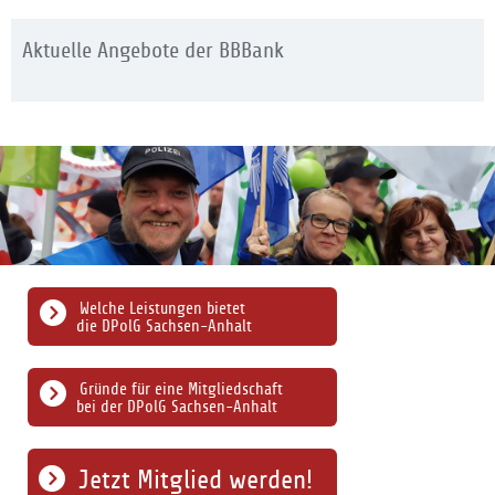
Aktuelle Angebote der BBBank
Welche Leistungen bietet
die DPolG Sachsen-Anhalt
Gründe für eine Mitgliedschaft
bei der DPolG Sachsen-Anhalt
Jetzt Mitglied werden!