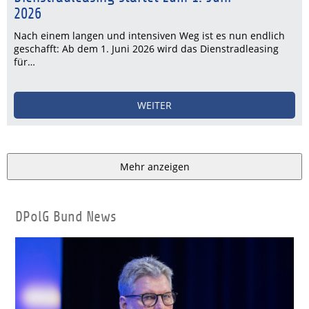
2026
Nach einem langen und intensiven Weg ist es nun endlich
geschafft: Ab dem 1. Juni 2026 wird das Dienstradleasing
für…
WEITER
Mehr anzeigen
DPolG Bund News