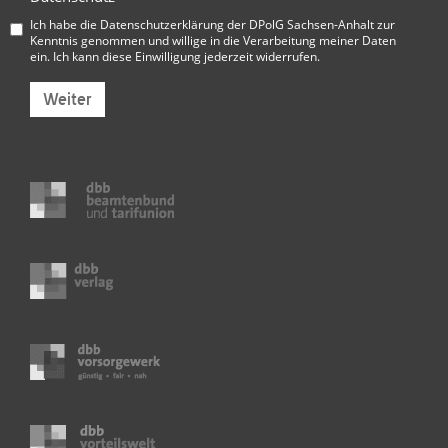
Ich habe die
Datenschutzerklärung der DPolG Sachsen-Anhalt
zur
Kenntnis genommen und willige in die Verarbeitung meiner Daten
ein. Ich kann diese Einwilligung jederzeit widerrufen.
Weiter