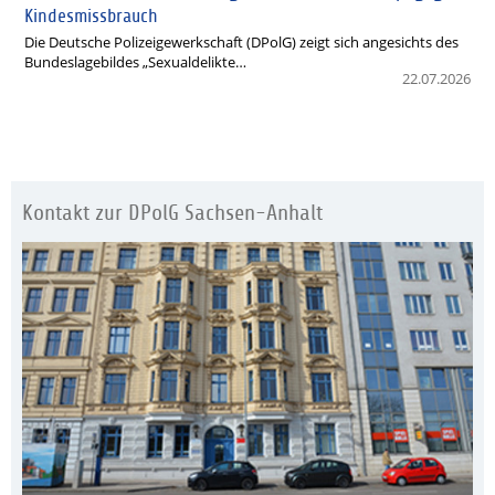
Kindesmissbrauch
Die Deutsche Polizeigewerkschaft (DPolG) zeigt sich angesichts des
Bundeslagebildes „Sexualdelikte…
22.07.2026
Kontakt zur DPolG Sachsen-Anhalt