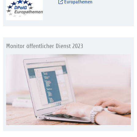
Europathemen
Monitor öffentlicher Dienst 2023