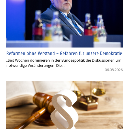
Reformen ohne Verstand – Gefahren für unsere Demokratie
„Seit Wochen dominieren in der Bundespolitik die Diskussionen um
notwendige Veränderungen. Die…
06.08.2026