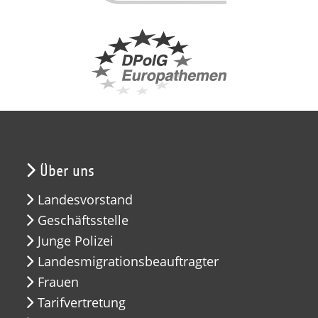
Über uns
Landesvorstand
Geschäftsstelle
Junge Polizei
Landesmigrationsbeauftragter
Frauen
Tarifvertretung