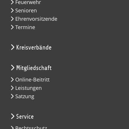
Feuerwehr
Senioren
Ehrenvorsitzende
Termine
Kreisverbände
Mitgliedschaft
Online-Beitritt
Leistungen
Satzung
Service
Rechtsschutz