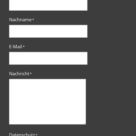
Nachname
*
E-Mail
*
Nachricht
*
Datenschutz
*