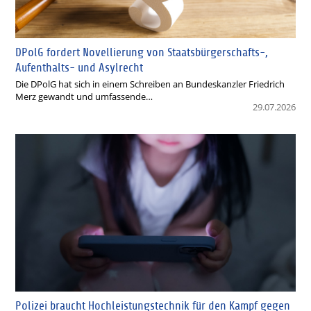
DPolG fordert Novellierung von Staatsbürgerschafts-,
Aufenthalts- und Asylrecht
Die DPolG hat sich in einem Schreiben an Bundeskanzler Friedrich
Merz gewandt und umfassende…
29.07.2026
Polizei braucht Hochleistungstechnik für den Kampf gegen