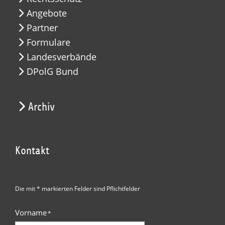
Angebote
Partner
Formulare
Landesverbände
DPolG Bund
Archiv
Kontakt
Die mit * markierten Felder sind Pflichtfelder
Vorname
*