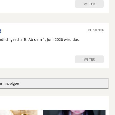
WEITER
6
19. Mai 2026
lich geschafft: Ab dem 1. Juni 2026 wird das
WEITER
r anzeigen