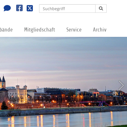
rbände
Mitgliedschaft
Service
Archiv