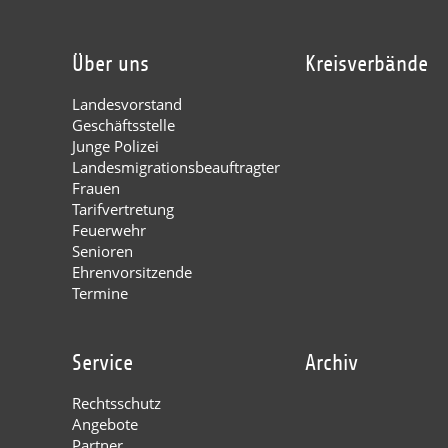
Über uns
Kreisverbände
Landesvorstand
Geschäftsstelle
Junge Polizei
Landesmigrationsbeauftragter
Frauen
Tarifvertretung
Feuerwehr
Senioren
Ehrenvorsitzende
Termine
Service
Archiv
Rechtsschutz
Angebote
Partner