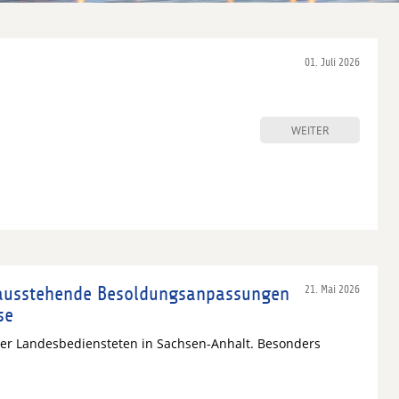
01. Juli 2026
WEITER
ausstehende Besoldungsanpassungen
21. Mai 2026
se
er Landesbediensteten in Sachsen-Anhalt. Besonders