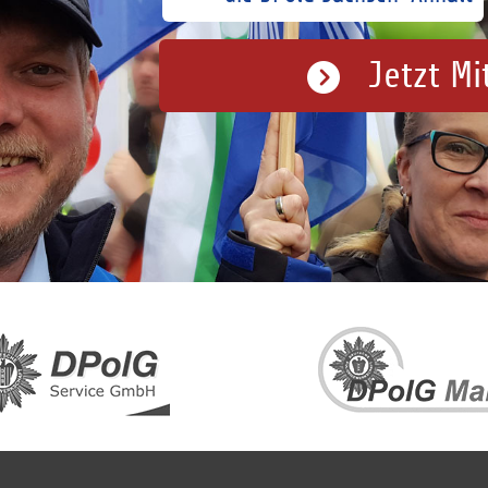
Jetzt Mi