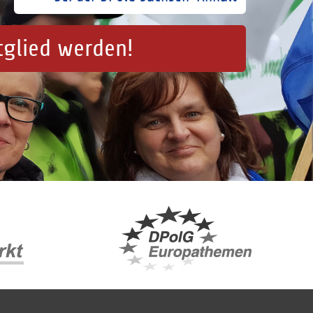
tglied werden!