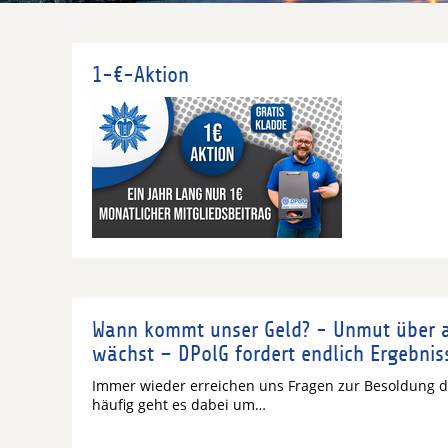
1-€-Aktion
Wann kommt unser Geld? - Unmut über 
wächst – DPolG fordert endlich Ergebnis
Immer wieder erreichen uns Fragen zur Besoldung d
häufig geht es dabei um…