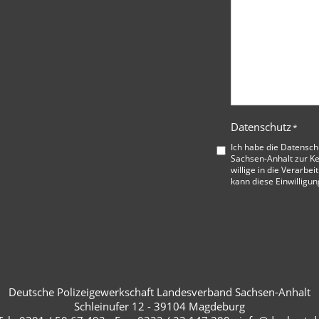
Datenschutz
*
Ich habe die
Datensch
Sachsen-Anhalt
zur K
willige in die Verarbe
kann diese Einwilligun
Deutsche Polizeigewerkschaft Landesverband Sachsen-Anhalt
Schleinufer 12 - 39104 Magdeburg