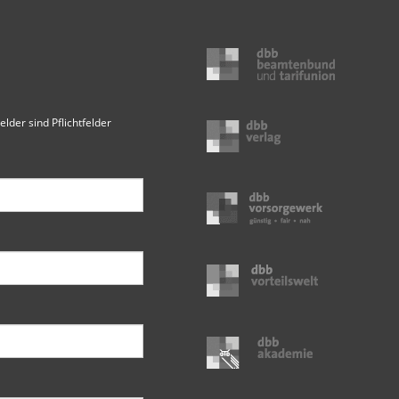
elder sind Pflichtfelder