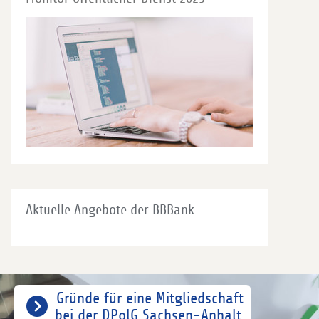
Aktuelle Angebote der BBBank
Gründe für eine Mitgliedschaft
bei der DPolG Sachsen-Anhalt