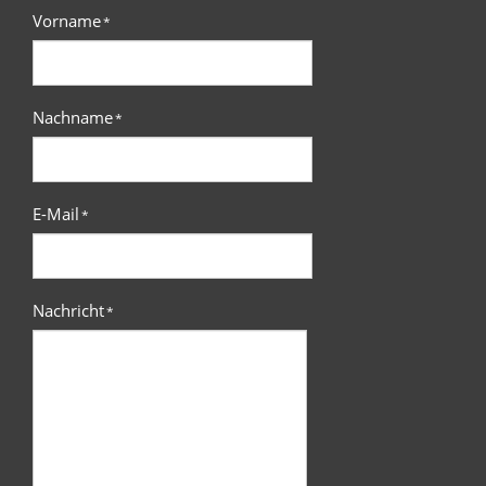
Vorname
*
Nachname
*
E-Mail
*
Nachricht
*