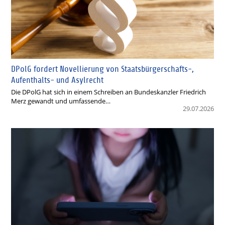
DPolG fordert Novellierung von Staatsbürgerschafts-,
Aufenthalts- und Asylrecht
Die DPolG hat sich in einem Schreiben an Bundeskanzler Friedrich
Merz gewandt und umfassende…
29.07.2026