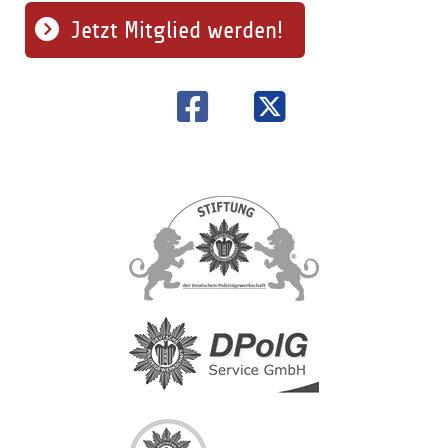
Jetzt Mitglied werden!