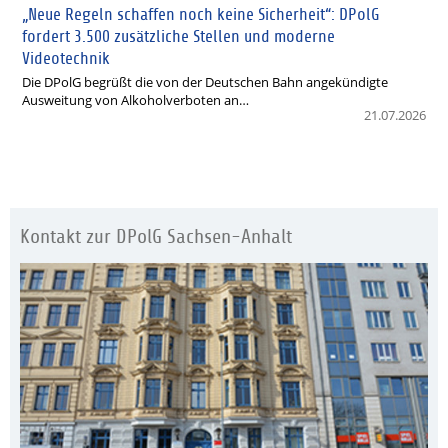
„Neue Regeln schaffen noch keine Sicherheit“: DPolG
fordert 3.500 zusätzliche Stellen und moderne
Videotechnik
Die DPolG begrüßt die von der Deutschen Bahn angekündigte
Ausweitung von Alkoholverboten an…
21.07.2026
Kontakt zur DPolG Sachsen-Anhalt