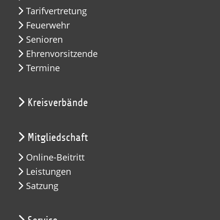
Tarifvertretung
Feuerwehr
Senioren
Ehrenvorsitzende
Termine
Kreisverbände
Mitgliedschaft
Online-Beitritt
Leistungen
Satzung