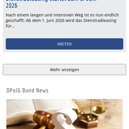
2026
Nach einem langen und intensiven Weg ist es nun endlich
geschafft: Ab dem 1. Juni 2026 wird das Dienstradleasing
für…
WEITER
Mehr anzeigen
DPolG Bund News