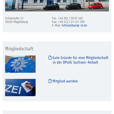
Schleinufer 12
Tel.: +49 391 / 50 67 492
39104 Magdeburg
Fax: +49 322 / 23 147 300
E-Mail:
info(at)dpolg-st.de
Mitgliedschaft
Gute Gründe für eine Mitgliedschaft
in der DPolG Sachsen-Anhalt
Mitglied werden