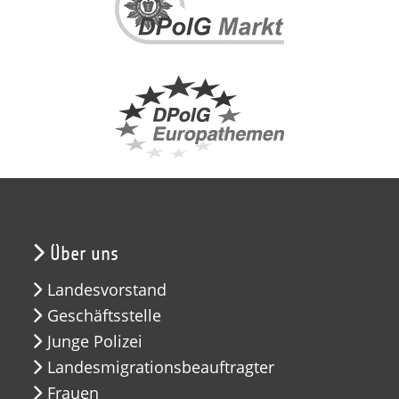
Über uns
Landesvorstand
Geschäftsstelle
Junge Polizei
Landesmigrationsbeauftragter
Frauen