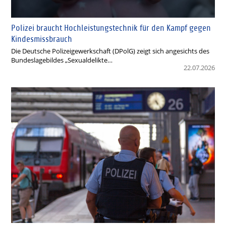
Polizei braucht Hochleistungstechnik für den Kampf gegen
Kindesmissbrauch
Die Deutsche Polizeigewerkschaft (DPolG) zeigt sich angesichts des
Bundeslagebildes „Sexualdelikte…
22.07.2026