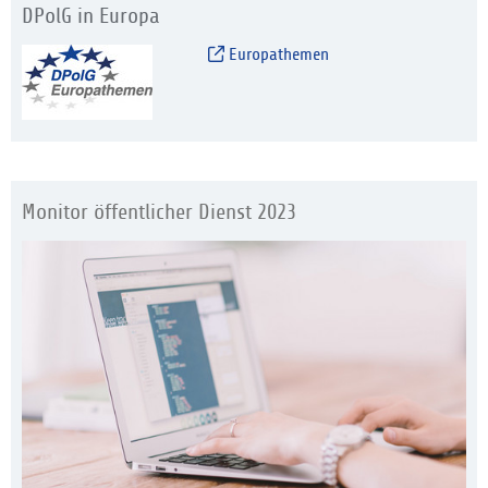
DPolG in Europa
Europathemen
Monitor öffentlicher Dienst 2023