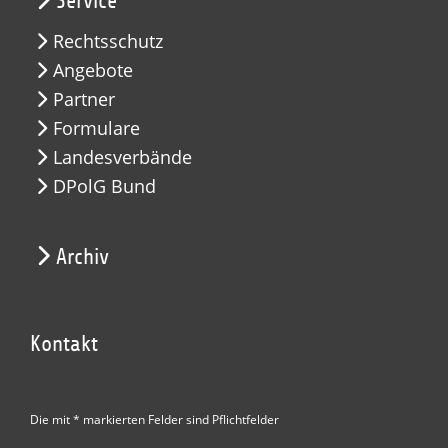
Service
Rechtsschutz
Angebote
Partner
Formulare
Landesverbände
DPolG Bund
Archiv
Kontakt
Die mit * markierten Felder sind Pflichtfelder