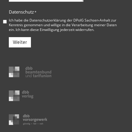
Datenschutz
*
Ich habe die
Datenschutzerklärung der DPolG Sachsen-Anhalt
zur
Kenntnis genommen und willige in die Verarbeitung meiner Daten
ein. Ich kann diese Einwilligung jederzeit widerrufen.
Weiter