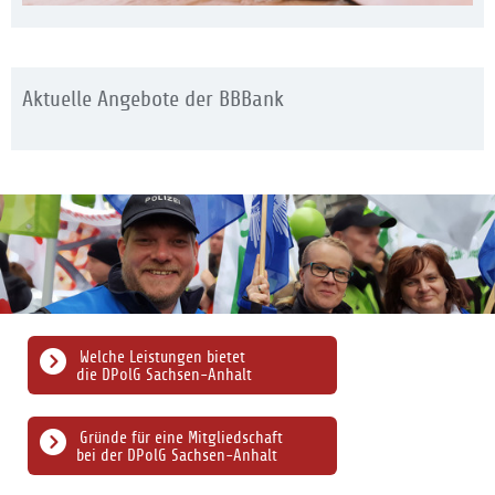
Aktuelle Angebote der BBBank
Welche Leistungen bietet
die DPolG Sachsen-Anhalt
Gründe für eine Mitgliedschaft
bei der DPolG Sachsen-Anhalt